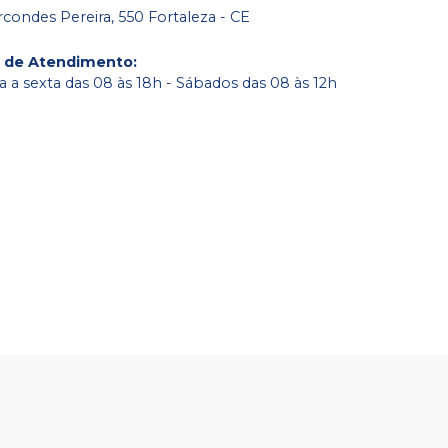
condes Pereira, 550 Fortaleza - CE
o de Atendimento
:
 a sexta das 08 às 18h - Sábados das 08 às 12h