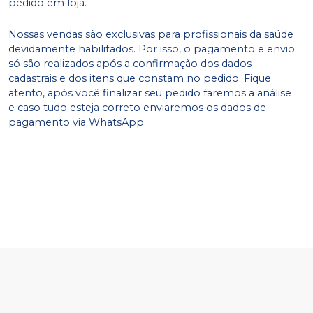
pedido em loja.
Nossas vendas são exclusivas para profissionais da saúde
devidamente habilitados. Por isso, o pagamento e envio
só são realizados após a confirmação dos dados
cadastrais e dos itens que constam no pedido. Fique
atento, após você finalizar seu pedido faremos a análise
e caso tudo esteja correto enviaremos os dados de
pagamento via WhatsApp.