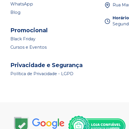
WhatsApp
Rua Mar
Blog
Horári
Segunda
Promocional
Black Friday
Cursos e Eventos
Privacidade e Segurança
Política de Privacidade - LGPD