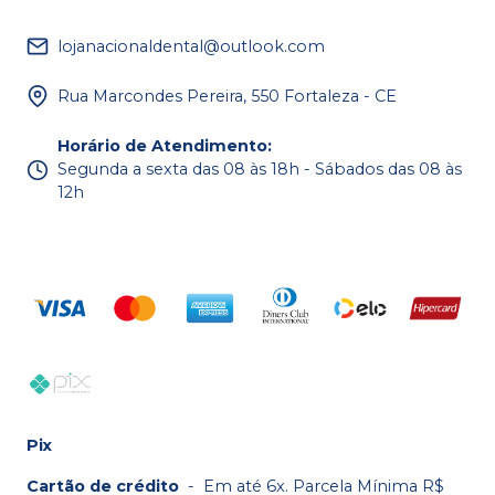
lojanacionaldental@outlook.com
Rua Marcondes Pereira, 550 Fortaleza - CE
Horário de Atendimento
:
Segunda a sexta das 08 às 18h - Sábados das 08 às
12h
Pix
Cartão de crédito
-
Em até 6x. Parcela Mínima R$