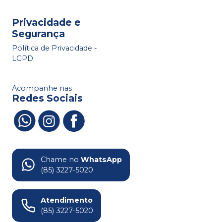
Privacidade e
Segurança
Política de Privacidade -
LGPD
Acompanhe nas
Redes Sociais
Chame no
WhatsApp
(85) 3227-5020
Atendimento
(85) 3227-5020