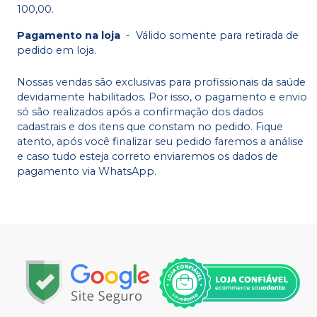
100,00.
Pagamento na loja
-
Válido somente para retirada de
pedido em loja.
Nossas vendas são exclusivas para profissionais da saúde
devidamente habilitados. Por isso, o pagamento e envio
só são realizados após a confirmação dos dados
cadastrais e dos itens que constam no pedido. Fique
atento, após você finalizar seu pedido faremos a análise
e caso tudo esteja correto enviaremos os dados de
pagamento via WhatsApp.