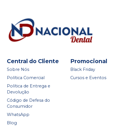
Central do Cliente
Promocional
Sobre Nós
Black Friday
Política Comercial
Cursos e Eventos
Política de Entrega e
Devolução
Código de Defesa do
Consumidor
WhatsApp
Blog