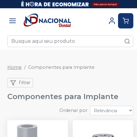
Home
Componentes para Implante
Filtrar
Componentes para Implante
Ordenar por