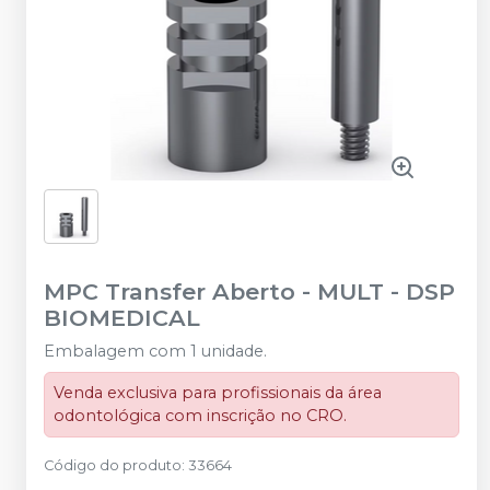
MPC Transfer Aberto - MULT
-
DSP
BIOMEDICAL
Embalagem com 1 unidade.
Venda exclusiva para profissionais da área
odontológica com inscrição no CRO.
Código do produto
:
33664