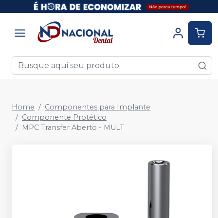
Home
Componentes para Implante
Componente Protético
MPC Transfer Aberto - MULT