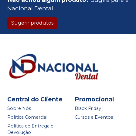
Nacional Dental
Sugerir produtos
Central do Cliente
Promocional
Sobre Nós
Black Friday
Política Comercial
Cursos e Eventos
Política de Entrega e
Devolução