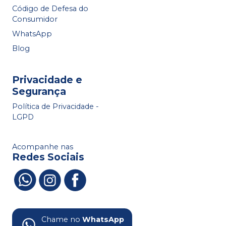
Código de Defesa do
Consumidor
WhatsApp
Blog
Privacidade e
Segurança
Política de Privacidade -
LGPD
Acompanhe nas
Redes Sociais
Chame no
WhatsApp