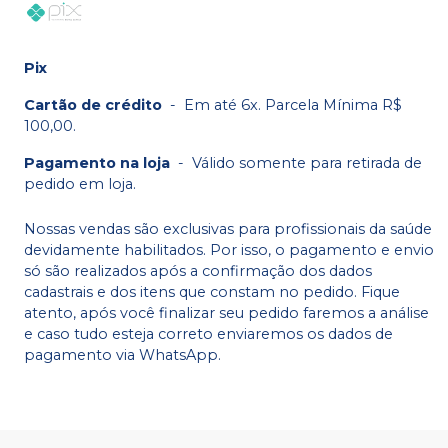
Pix
Cartão de crédito
-
Em até 6x. Parcela Mínima R$
100,00.
Pagamento na loja
-
Válido somente para retirada de
pedido em loja.
Nossas vendas são exclusivas para profissionais da saúde
devidamente habilitados. Por isso, o pagamento e envio
só são realizados após a confirmação dos dados
cadastrais e dos itens que constam no pedido. Fique
atento, após você finalizar seu pedido faremos a análise
e caso tudo esteja correto enviaremos os dados de
pagamento via WhatsApp.