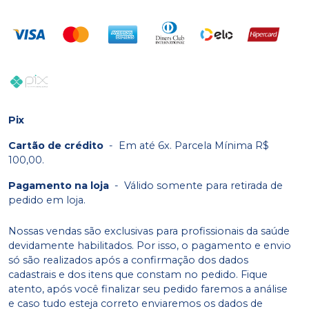
Pix
Cartão de crédito
-
Em até 6x. Parcela Mínima R$
100,00.
Pagamento na loja
-
Válido somente para retirada de
pedido em loja.
Nossas vendas são exclusivas para profissionais da saúde
devidamente habilitados. Por isso, o pagamento e envio
só são realizados após a confirmação dos dados
cadastrais e dos itens que constam no pedido. Fique
atento, após você finalizar seu pedido faremos a análise
e caso tudo esteja correto enviaremos os dados de