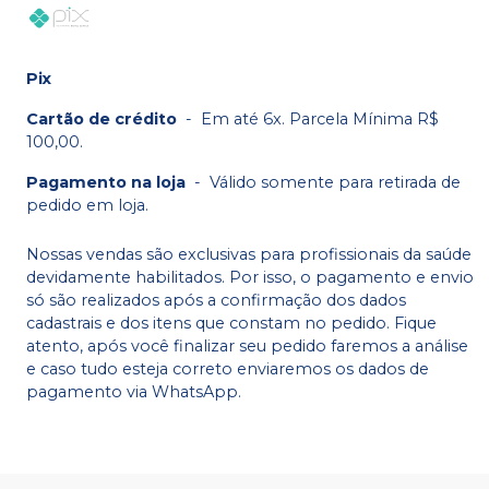
Pix
Cartão de crédito
-
Em até 6x. Parcela Mínima R$
100,00.
Pagamento na loja
-
Válido somente para retirada de
pedido em loja.
Nossas vendas são exclusivas para profissionais da saúde
devidamente habilitados. Por isso, o pagamento e envio
só são realizados após a confirmação dos dados
cadastrais e dos itens que constam no pedido. Fique
atento, após você finalizar seu pedido faremos a análise
e caso tudo esteja correto enviaremos os dados de
pagamento via WhatsApp.