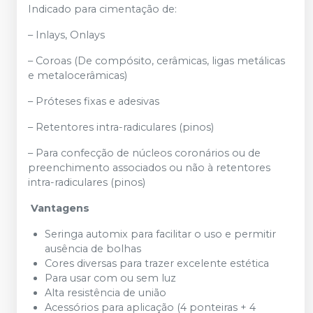
Indicado para cimentação de:
– Inlays, Onlays
– Coroas (De compósito, cerâmicas, ligas metálicas
e metalocerâmicas)
– Próteses fixas e adesivas
– Retentores intra-radiculares (pinos)
– Para confecção de núcleos coronários ou de
preenchimento associados ou não à retentores
intra-radiculares (pinos)
Vantagens
Seringa automix para facilitar o uso e permitir
ausência de bolhas
Cores diversas para trazer excelente estética
Para usar com ou sem luz
Alta resistência de união
Acessórios para aplicação (4 ponteiras + 4