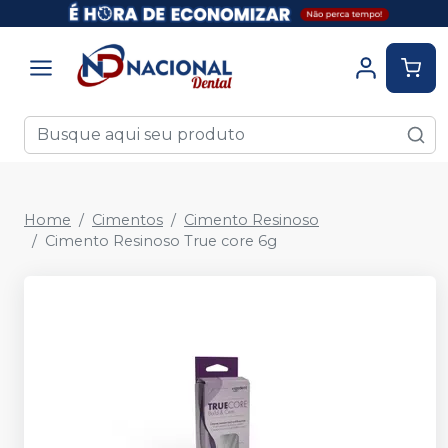
Home
Cimentos
Cimento Resinoso
Cimento Resinoso True core 6g