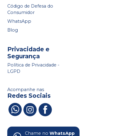
Código de Defesa do
Consumidor
WhatsApp
Blog
Privacidade e
Segurança
Política de Privacidade -
LGPD
Acompanhe nas
Redes Sociais
Chame no
WhatsApp