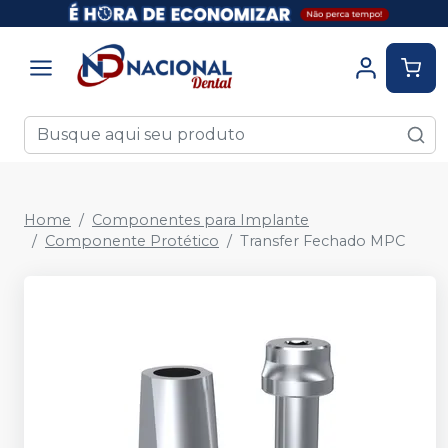
Home
Componentes para Implante
Componente Protético
Transfer Fechado MPC