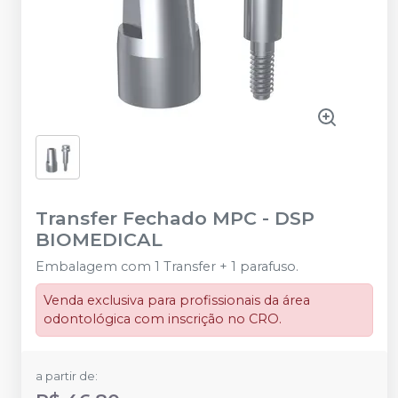
Transfer Fechado MPC
-
DSP
BIOMEDICAL
Embalagem com 1 Transfer + 1 parafuso.
Venda exclusiva para profissionais da área
odontológica com inscrição no CRO.
a partir de: