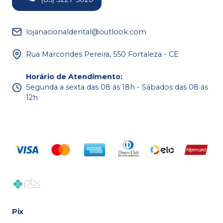
lojanacionaldental@outlook.com
Rua Marcondes Pereira, 550 Fortaleza - CE
Horário de Atendimento
:
Segunda a sexta das 08 às 18h - Sábados das 08 às
12h
Pix