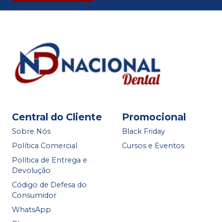
Central do Cliente
Promocional
Sobre Nós
Black Friday
Política Comercial
Cursos e Eventos
Política de Entrega e
Devolução
Código de Defesa do
Consumidor
WhatsApp