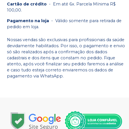
Cartão de crédito
-
Em até 6x. Parcela Mínima R$
100,00.
Pagamento na loja
-
Válido somente para retirada de
pedido em loja.
Nossas vendas são exclusivas para profissionais da saúde
devidamente habilitados. Por isso, o pagamento e envio
só são realizados após a confirmação dos dados
cadastrais e dos itens que constam no pedido. Fique
atento, após você finalizar seu pedido faremos a análise
e caso tudo esteja correto enviaremos os dados de
pagamento via WhatsApp.