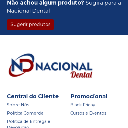
Não achou algum produto?
Sugira para a
Nacional Dental
Sugerir produtos
Central do Cliente
Promocional
Sobre Nós
Black Friday
Política Comercial
Cursos e Eventos
Política de Entrega e
Devolução