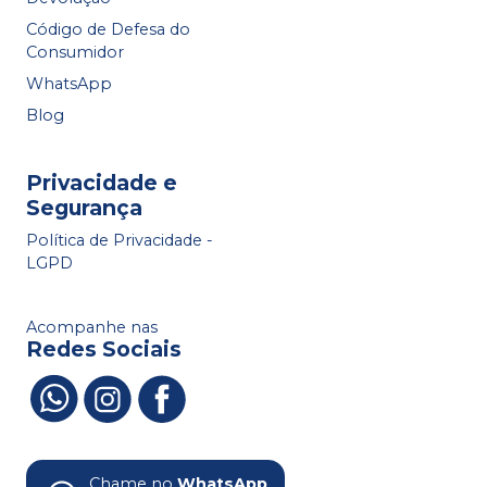
Código de Defesa do
Consumidor
WhatsApp
Blog
Privacidade e
Segurança
Política de Privacidade -
LGPD
Acompanhe nas
Redes Sociais
Chame no
WhatsApp