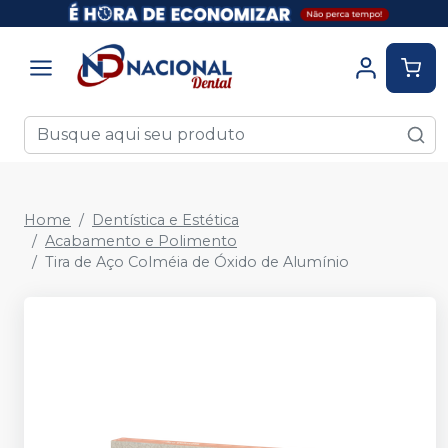
Home
Dentística e Estética
Acabamento e Polimento
Tira de Aço Colméia de Óxido de Alumínio