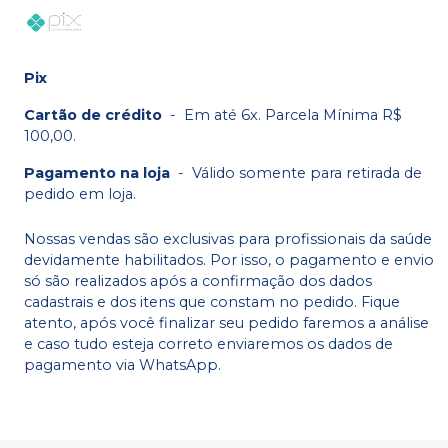
Pix
Cartão de crédito
-
Em até 6x. Parcela Mínima R$
100,00.
Pagamento na loja
-
Válido somente para retirada de
pedido em loja.
Nossas vendas são exclusivas para profissionais da saúde
devidamente habilitados. Por isso, o pagamento e envio
só são realizados após a confirmação dos dados
cadastrais e dos itens que constam no pedido. Fique
atento, após você finalizar seu pedido faremos a análise
e caso tudo esteja correto enviaremos os dados de
pagamento via WhatsApp.