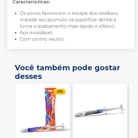
Características:
Os poros favorecem o escape dos resíduos,
impede seu acúmulo na superfície dental e
torna o acabamento mais rápido e efetivo;
Aço inoxidável;
Com centro neutro.
Você também pode gostar
desses
-
5
%