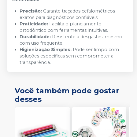
Precisão:
Garante traçados cefalométricos
exatos para diagnósticos confiáveis.
Praticidade:
Facilita o planejamento
ortodôntico com ferramentas intuitivas.
Durabilidade:
Resistente a desgastes, mesmo
com uso frequente.
Higienização Simples:
Pode ser limpo com
soluções específicas sem comprometer a
transparência.
Você também pode gostar
desses