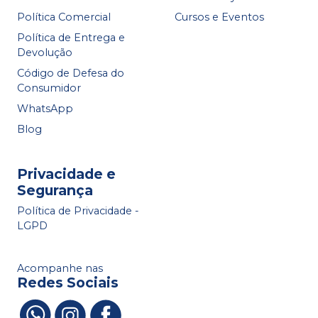
Política Comercial
Cursos e Eventos
Política de Entrega e
Devolução
Código de Defesa do
Consumidor
WhatsApp
Blog
Privacidade e
Segurança
Política de Privacidade -
LGPD
Acompanhe nas
Redes Sociais