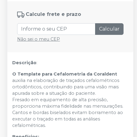
Calcule frete e prazo
Calcular
Não sei o meu CEP
Descrição
:
O Template para Cefalometria da Coraldent
auxilia na elaboração de traçados cefalométricos
ortodônticos, contribuindo para uma visão mais
apurada sobre a situação do paciente.
Fresado em equipamento de alta precisão,
proporciona máxima fidelidade nas mensurações.
Cantos e bordas biselados evitam borramento ao
executar o traçado em todas as análises
cefalométricas.
Benefícios: