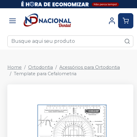
Home
Ortodontia
Acessórios para Ortodontia
Template para Cefalometria