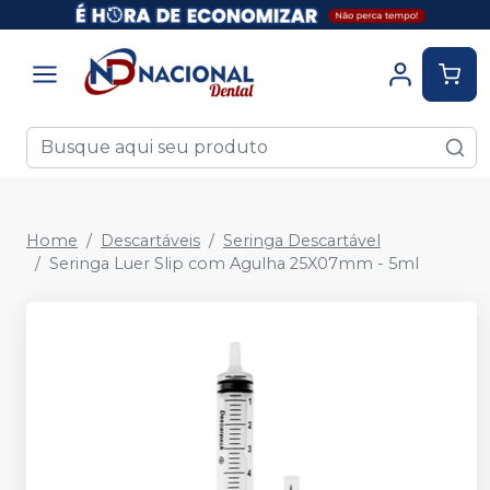
Home
Descartáveis
Seringa Descartável
Seringa Luer Slip com Agulha 25X07mm - 5ml