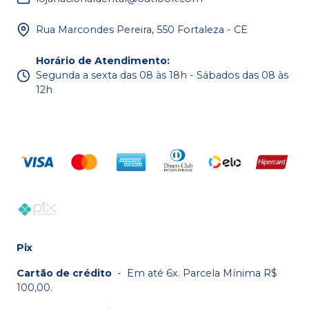
Rua Marcondes Pereira, 550 Fortaleza - CE
Horário de Atendimento
:
Segunda a sexta das 08 às 18h - Sábados das 08 às
12h
Pix
Cartão de crédito
-
Em até 6x. Parcela Mínima R$
100,00.