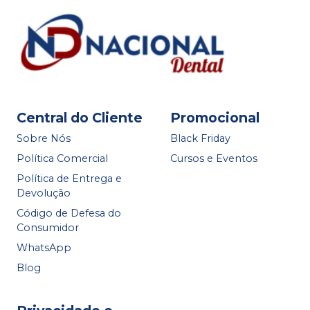
Central do Cliente
Promocional
Sobre Nós
Black Friday
Política Comercial
Cursos e Eventos
Política de Entrega e
Devolução
Código de Defesa do
Consumidor
WhatsApp
Blog