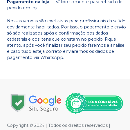
Pagamento na loja
-
Válido somente para retirada de
pedido em loja.
Nossas vendas são exclusivas para profissionais da saúde
devidamente habilitados. Por isso, o pagamento e envio
só são realizados após a confirmação dos dados
cadastrais e dos itens que constam no pedido. Fique
atento, após você finalizar seu pedido faremos a análise
e caso tudo esteja correto enviaremos os dados de
pagamento via WhatsApp.
Copyright © 2024 | Todos os direitos reservados |