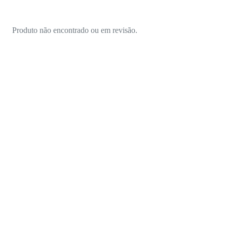
Produto não encontrado ou em revisão.