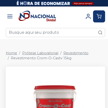
Home
Prótese Laboratorial
Revestimento
Revestimento Crom-O-Castv 15kg