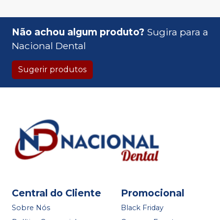
Não achou algum produto?
Sugira para a
Nacional Dental
Sugerir produtos
Central do Cliente
Promocional
Sobre Nós
Black Friday