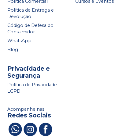
Política Comercial
Cursos e Eventos
Política de Entrega e
Devolução
Código de Defesa do
Consumidor
WhatsApp
Blog
Privacidade e
Segurança
Política de Privacidade -
LGPD
Acompanhe nas
Redes Sociais