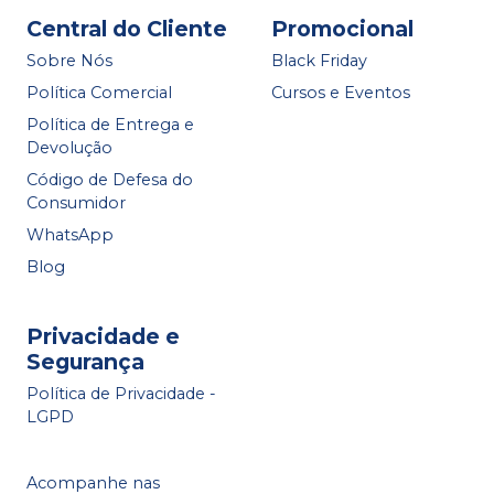
Central do Cliente
Promocional
Sobre Nós
Black Friday
Política Comercial
Cursos e Eventos
Política de Entrega e
Devolução
Código de Defesa do
Consumidor
WhatsApp
Blog
Privacidade e
Segurança
Política de Privacidade -
LGPD
Acompanhe nas