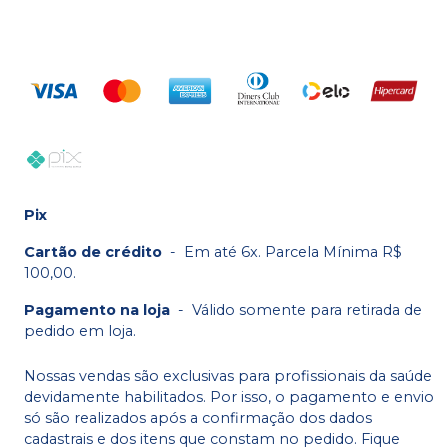
Pix
Cartão de crédito
-
Em até 6x. Parcela Mínima R$
100,00.
Pagamento na loja
-
Válido somente para retirada de
pedido em loja.
Nossas vendas são exclusivas para profissionais da saúde
devidamente habilitados. Por isso, o pagamento e envio
só são realizados após a confirmação dos dados
cadastrais e dos itens que constam no pedido. Fique