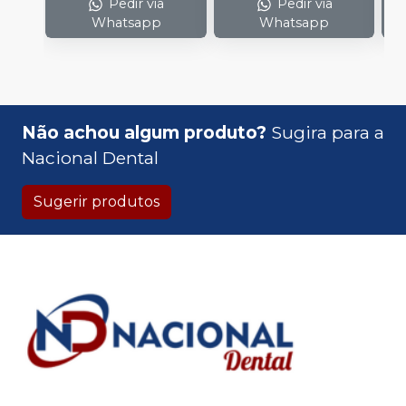
Pedir via
Pedir via
Whatsapp
Whatsapp
Não achou algum produto?
Sugira para a
Nacional Dental
Sugerir produtos