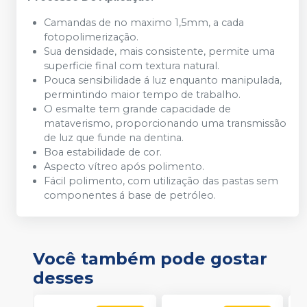
Camandas de no maximo 1,5mm, a cada
fotopolimerização.
Sua densidade, mais consistente, permite uma
superficie final com textura natural.
Pouca sensibilidade á luz enquanto manipulada,
permintindo maior tempo de trabalho.
O esmalte tem grande capacidade de
mataverismo, proporcionando uma transmissão
de luz que funde na dentina.
Boa estabilidade de cor.
Aspecto vítreo após polimento.
Fácil polimento, com utilização das pastas sem
componentes á base de petróleo.
Você também pode gostar
desses