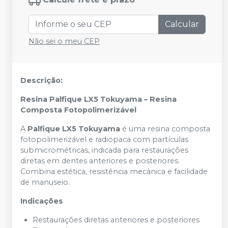
Calcular
Não sei o meu CEP
Descrição:
Resina Palfique LX5 Tokuyama – Resina
Composta Fotopolimerizável
A
Palfique LX5 Tokuyama
é uma resina composta
fotopolimerizável e radiopaca com partículas
submicrométricas, indicada para restaurações
diretas em dentes anteriores e posteriores.
Combina estética, resistência mecânica e facilidade
de manuseio.
Indicações
Restaurações diretas anteriores e posteriores