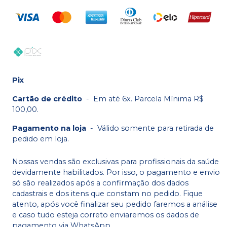
Pix
Cartão de crédito
-
Em até 6x. Parcela Mínima R$
100,00.
Pagamento na loja
-
Válido somente para retirada de
pedido em loja.
Nossas vendas são exclusivas para profissionais da saúde
devidamente habilitados. Por isso, o pagamento e envio
só são realizados após a confirmação dos dados
cadastrais e dos itens que constam no pedido. Fique
atento, após você finalizar seu pedido faremos a análise
e caso tudo esteja correto enviaremos os dados de
pagamento via WhatsApp.