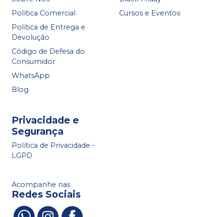
Política Comercial
Cursos e Eventos
Política de Entrega e
Devolução
Código de Defesa do
Consumidor
WhatsApp
Blog
Privacidade e
Segurança
Política de Privacidade -
LGPD
Acompanhe nas
Redes Sociais