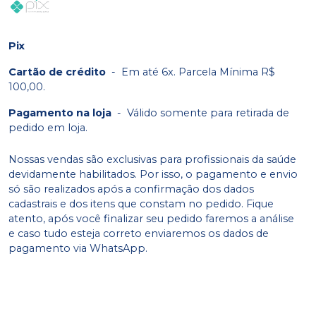
Pix
Cartão de crédito
-
Em até 6x. Parcela Mínima R$
100,00.
Pagamento na loja
-
Válido somente para retirada de
pedido em loja.
Nossas vendas são exclusivas para profissionais da saúde
devidamente habilitados. Por isso, o pagamento e envio
só são realizados após a confirmação dos dados
cadastrais e dos itens que constam no pedido. Fique
atento, após você finalizar seu pedido faremos a análise
e caso tudo esteja correto enviaremos os dados de
pagamento via WhatsApp.