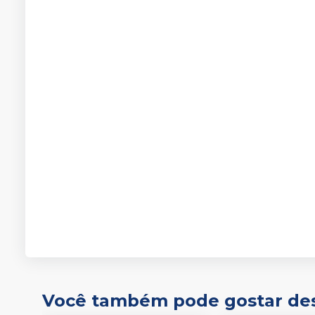
Você também pode gostar de