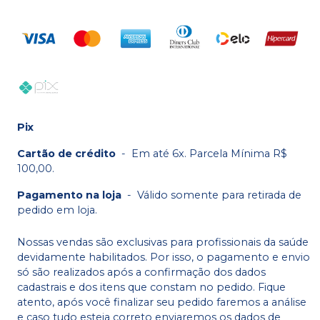
Pix
Cartão de crédito
-
Em até 6x. Parcela Mínima R$
100,00.
Pagamento na loja
-
Válido somente para retirada de
pedido em loja.
Nossas vendas são exclusivas para profissionais da saúde
devidamente habilitados. Por isso, o pagamento e envio
só são realizados após a confirmação dos dados
cadastrais e dos itens que constam no pedido. Fique
atento, após você finalizar seu pedido faremos a análise
e caso tudo esteja correto enviaremos os dados de