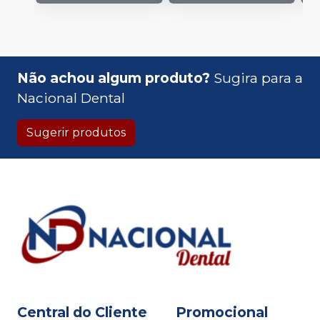
Não achou algum produto?
Sugira para a
Nacional Dental
Sugerir produtos
Central do Cliente
Promocional