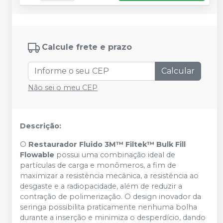
Calcule frete e prazo
Calcular
Não sei o meu CEP
Descrição:
O
Restaurador Fluido 3M™ Filtek™ Bulk Fill
Flowable
possui uma combinação ideal de
partículas de carga e monômeros, a fim de
maximizar a resistência mecânica, a resistência ao
desgaste e a radiopacidade, além de reduzir a
contração de polimerização. O design inovador da
seringa possibilita praticamente nenhuma bolha
durante a inserção e minimiza o desperdício, dando