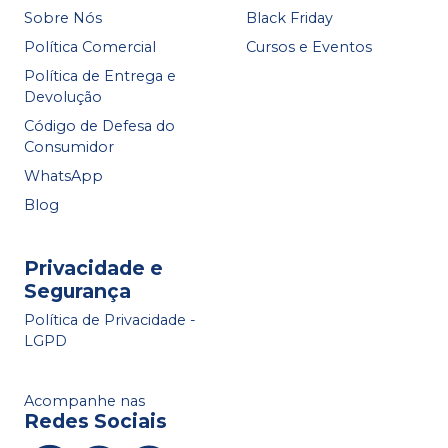
Sobre Nós
Black Friday
Política Comercial
Cursos e Eventos
Política de Entrega e
Devolução
Código de Defesa do
Consumidor
WhatsApp
Blog
Privacidade e
Segurança
Política de Privacidade -
LGPD
Acompanhe nas
Redes Sociais