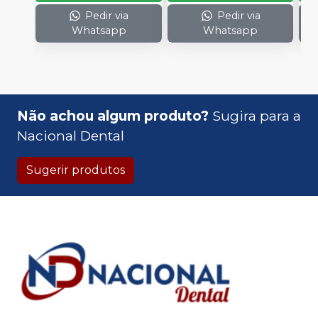
Pedir via
Pedir via
Whatsapp
Whatsapp
Não achou algum produto?
Sugira para a
Nacional Dental
Sugerir produtos