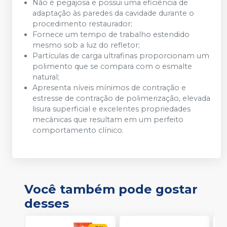
Não é pegajosa e possui uma eficiência de
adaptação às paredes da cavidade durante o
procedimento restaurador;
Fornece um tempo de trabalho estendido
mesmo sob a luz do refletor;
Partículas de carga ultrafinas proporcionam um
polimento que se compara com o esmalte
natural;
Apresenta níveis mínimos de contração e
estresse de contração de polimerização, elevada
lisura superficial e excelentes propriedades
mecânicas que resultam em um perfeito
comportamento clínico.
Você também pode gostar
desses