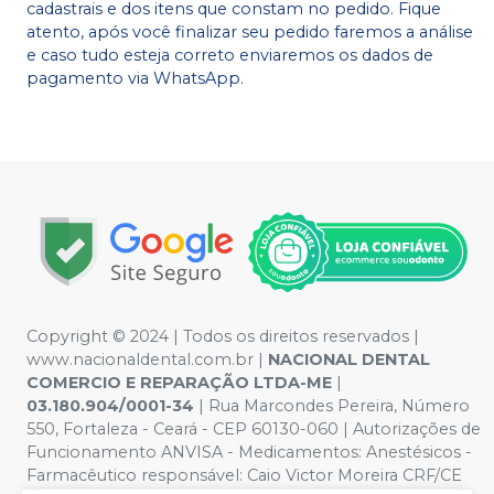
cadastrais e dos itens que constam no pedido. Fique
atento, após você finalizar seu pedido faremos a análise
e caso tudo esteja correto enviaremos os dados de
pagamento via WhatsApp.
Copyright © 2024 | Todos os direitos reservados |
www.nacionaldental.com.br |
NACIONAL DENTAL
COMERCIO E REPARAÇÃO LTDA-ME
|
03.180.904/0001-34
| Rua Marcondes Pereira, Número
550, Fortaleza - Ceará - CEP 60130-060 | Autorizações de
Funcionamento ANVISA - Medicamentos: Anestésicos -
Farmacêutico responsável: Caio Victor Moreira CRF/CE