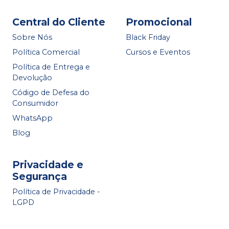
Central do Cliente
Promocional
Sobre Nós
Black Friday
Política Comercial
Cursos e Eventos
Política de Entrega e
Devolução
Código de Defesa do
Consumidor
WhatsApp
Blog
Privacidade e
Segurança
Política de Privacidade -
LGPD