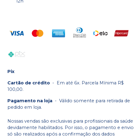
12h
Pix
Cartão de crédito
-
Em até 6x. Parcela Mínima R$
100,00.
Pagamento na loja
-
Válido somente para retirada de
pedido em loja.
Nossas vendas são exclusivas para profissionais da saúde
devidamente habilitados. Por isso, o pagamento e envio
só são realizados após a confirmação dos dados