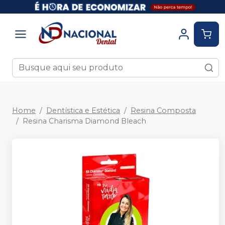
Home
Dentística e Estética
Resina Composta
Resina Charisma Diamond Bleach