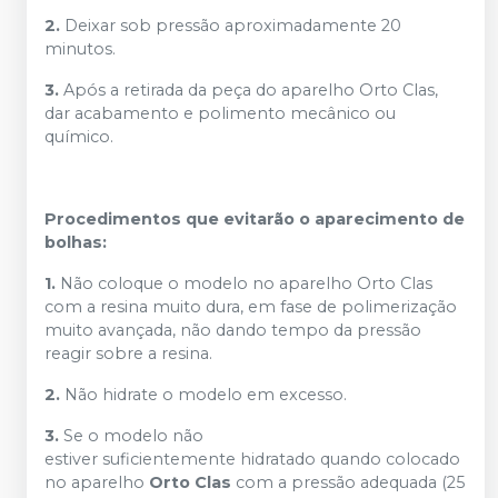
2.
Deixar sob pressão aproximadamente 20
minutos.
3.
Após a retirada da peça do aparelho Orto Clas,
dar acabamento e polimento mecânico ou
químico.
Procedimentos que evitarão o aparecimento de
bolhas:
1.
Não coloque o modelo no aparelho Orto Clas
com a resina muito dura, em fase de polimerização
muito avançada, não dando tempo da pressão
reagir sobre a resina.
2.
Não hidrate o modelo em excesso.
3.
Se o modelo não
estiver suficientemente hidratado quando colocado
no aparelho
Orto Clas
com a pressão adequada (25