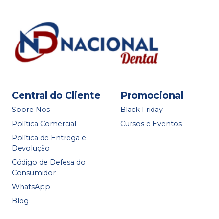
Central do Cliente
Promocional
Sobre Nós
Black Friday
Política Comercial
Cursos e Eventos
Política de Entrega e
Devolução
Código de Defesa do
Consumidor
WhatsApp
Blog