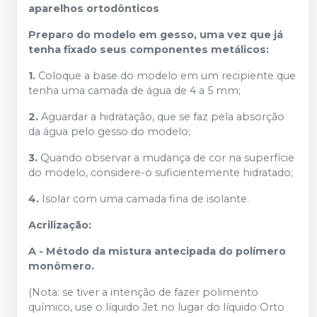
aparelhos ortodônticos
Preparo do modelo em gesso, uma vez que já
tenha fixado seus componentes metálicos:
1.
Coloque a base do modelo em um recipiente que
tenha uma camada de água de 4 a 5 mm;
2.
Aguardar a hidratação, que se faz pela absorção
da água pelo gesso do modelo;
3.
Quando observar a mudança de cor na superfície
do modelo, considere-o suficientemente hidratado;
4.
Isolar com uma camada fina de isolante.
Acrilização:
A - Método da mistura antecipada do polímero
monômero.
(Nota: se tiver a intenção de fazer polimento
químico, use o líquido Jet no lugar do líquido Orto