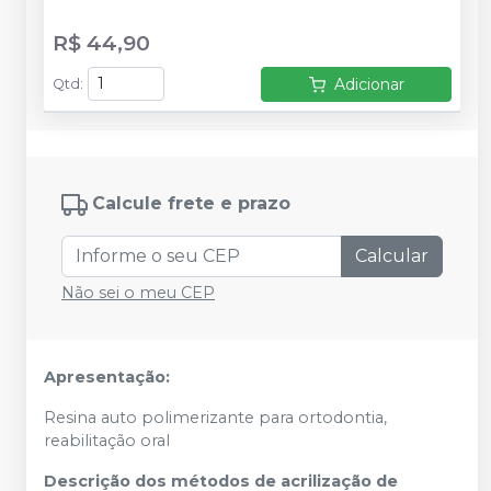
R$ 44,90
Adicionar
Qtd
:
Calcule frete e prazo
Calcular
Não sei o meu CEP
Apresentação:
Resina auto polimerizante para ortodontia,
reabilitação oral
Descrição dos métodos de acrilização de