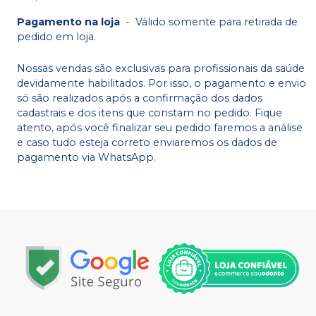
Pagamento na loja
-
Válido somente para retirada de
pedido em loja.
Nossas vendas são exclusivas para profissionais da saúde
devidamente habilitados. Por isso, o pagamento e envio
só são realizados após a confirmação dos dados
cadastrais e dos itens que constam no pedido. Fique
atento, após você finalizar seu pedido faremos a análise
e caso tudo esteja correto enviaremos os dados de
pagamento via WhatsApp.