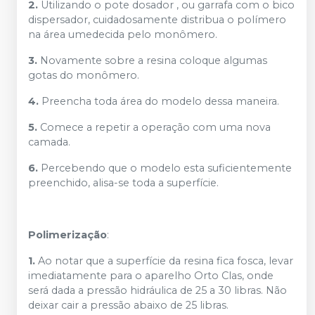
2.
Utilizando o pote dosador , ou garrafa com o bico
dispersador, cuidadosamente distribua o polímero
na área umedecida pelo monômero.
3.
Novamente sobre a resina coloque algumas
gotas do monômero.
4.
Preencha toda área do modelo dessa maneira.
5.
Comece a repetir a operação com uma nova
camada.
6.
Percebendo que o modelo esta suficientemente
preenchido, alisa-se toda a superfície.
Polimerização
:
1.
Ao notar que a superfície da resina fica fosca, levar
imediatamente para o aparelho Orto Clas, onde
será dada a pressão hidráulica de 25 a 30 libras. Não
deixar cair a pressão abaixo de 25 libras.