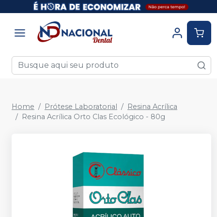
Home
Prótese Laboratorial
Resina Acrílica
Resina Acrílica Orto Clas Ecológico - 80g