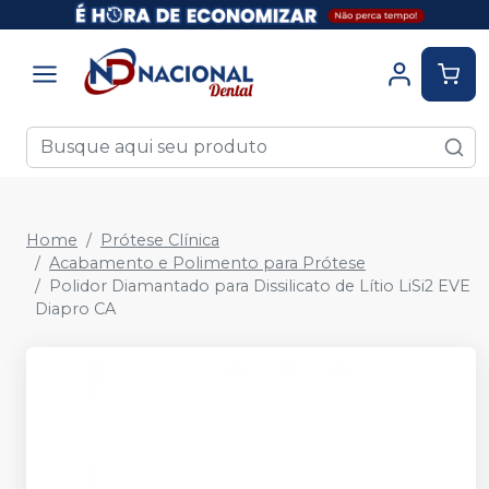
Home
Prótese Clínica
Acabamento e Polimento para Prótese
Polidor Diamantado para Dissilicato de Lítio LiSi2 EVE
Diapro CA