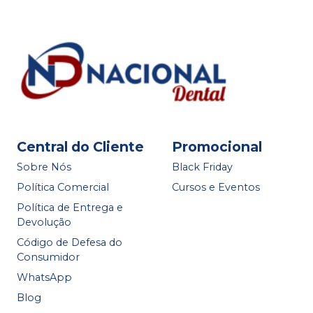
Central do Cliente
Promocional
Sobre Nós
Black Friday
Política Comercial
Cursos e Eventos
Política de Entrega e
Devolução
Código de Defesa do
Consumidor
WhatsApp
Blog