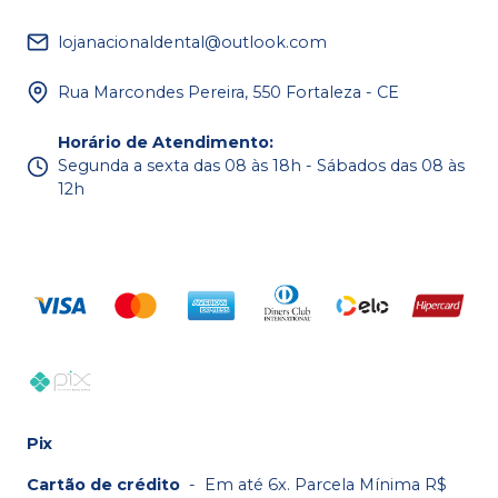
lojanacionaldental@outlook.com
Rua Marcondes Pereira, 550 Fortaleza - CE
Horário de Atendimento
:
Segunda a sexta das 08 às 18h - Sábados das 08 às
12h
Pix
Cartão de crédito
-
Em até 6x. Parcela Mínima R$