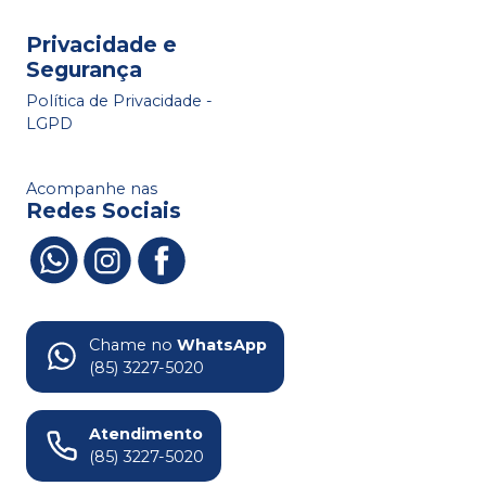
Privacidade e
Segurança
Política de Privacidade -
LGPD
Acompanhe nas
Redes Sociais
Chame no
WhatsApp
(85) 3227-5020
Atendimento
(85) 3227-5020