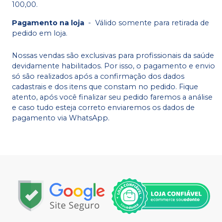
100,00.
Pagamento na loja
-
Válido somente para retirada de
pedido em loja.
Nossas vendas são exclusivas para profissionais da saúde
devidamente habilitados. Por isso, o pagamento e envio
só são realizados após a confirmação dos dados
cadastrais e dos itens que constam no pedido. Fique
atento, após você finalizar seu pedido faremos a análise
e caso tudo esteja correto enviaremos os dados de
pagamento via WhatsApp.