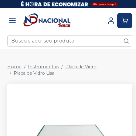
Home
Instrumentais
Placa de Vidro
Placa de Vidro Lisa