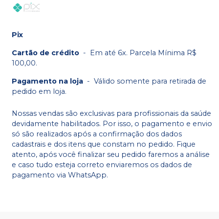
Pix
Cartão de crédito
-
Em até 6x. Parcela Mínima R$
100,00.
Pagamento na loja
-
Válido somente para retirada de
pedido em loja.
Nossas vendas são exclusivas para profissionais da saúde
devidamente habilitados. Por isso, o pagamento e envio
só são realizados após a confirmação dos dados
cadastrais e dos itens que constam no pedido. Fique
atento, após você finalizar seu pedido faremos a análise
e caso tudo esteja correto enviaremos os dados de
pagamento via WhatsApp.