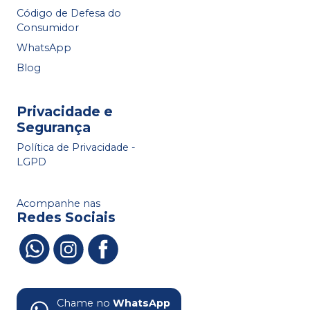
Código de Defesa do
Consumidor
WhatsApp
Blog
Privacidade e
Segurança
Política de Privacidade -
LGPD
Acompanhe nas
Redes Sociais
Chame no
WhatsApp