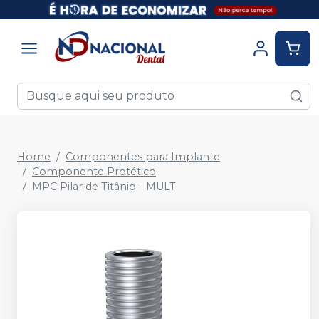
Home
Componentes para Implante
Componente Protético
MPC Pilar de Titânio - MULT