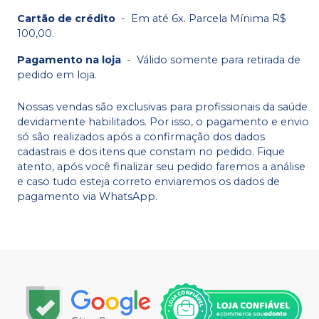
Cartão de crédito
-
Em até 6x. Parcela Mínima R$
100,00.
Pagamento na loja
-
Válido somente para retirada de
pedido em loja.
Nossas vendas são exclusivas para profissionais da saúde
devidamente habilitados. Por isso, o pagamento e envio
só são realizados após a confirmação dos dados
cadastrais e dos itens que constam no pedido. Fique
atento, após você finalizar seu pedido faremos a análise
e caso tudo esteja correto enviaremos os dados de
pagamento via WhatsApp.