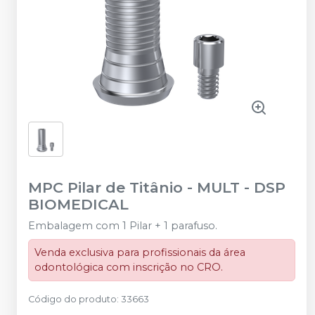
MPC Pilar de Titânio - MULT
-
DSP
BIOMEDICAL
Embalagem com 1 Pilar + 1 parafuso.
Venda exclusiva para profissionais da área
odontológica com inscrição no CRO.
Código do produto
:
33663