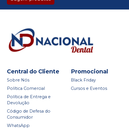
Central do Cliente
Promocional
Sobre Nós
Black Friday
Política Comercial
Cursos e Eventos
Política de Entrega e
Devolução
Código de Defesa do
Consumidor
WhatsApp