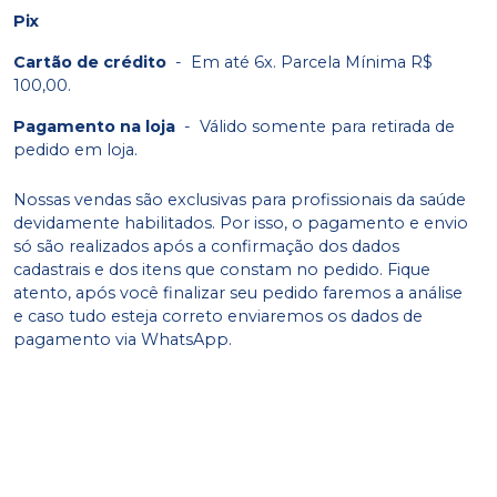
Pix
Cartão de crédito
-
Em até 6x. Parcela Mínima R$
100,00.
Pagamento na loja
-
Válido somente para retirada de
pedido em loja.
Nossas vendas são exclusivas para profissionais da saúde
devidamente habilitados. Por isso, o pagamento e envio
só são realizados após a confirmação dos dados
cadastrais e dos itens que constam no pedido. Fique
atento, após você finalizar seu pedido faremos a análise
e caso tudo esteja correto enviaremos os dados de
pagamento via WhatsApp.