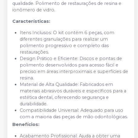
qualidade. Polimento de restaurações de resina e
ionômero de vidro.
Características:
Itens Inclusos: O kit contém 6 peças, com
diferentes granulações para realizar um
polimento progressivo e completo das
restaurações.
Design Prático e Eficiente: Discos e pontas de
polimento desenvolvidos para acesso fácil e
preciso em áreas interproximais e superfícies de
resina.
Material de Alta Qualidade: Fabricados em
materiais abrasivos duráveis e específicos para a
estética dental, oferecendo segurança e
durabilidade.
Compatibilidade Universal: Adequado para uso
com a maioria das peças de mão odontológicas.
Benefícios:
Acabamento Profissional: Ajuda a obter uma