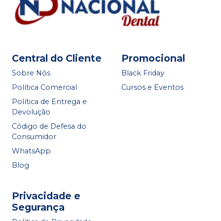
Central do Cliente
Promocional
Sobre Nós
Black Friday
Política Comercial
Cursos e Eventos
Política de Entrega e
Devolução
Código de Defesa do
Consumidor
WhatsApp
Blog
Privacidade e
Segurança