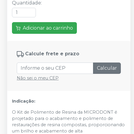
Quantidade
:
Adicionar ao carrinho
Calcule frete e prazo
Calcular
Não sei o meu CEP
Indicação:
O Kit de Polimento de Resina da MICRODONT é
projetado para o acabamento e polimento de
restaurações de resina compostas, proporcionando
um brilho e acabamento de alta