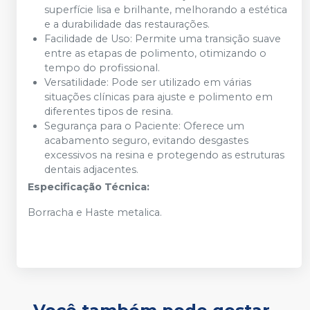
superfície lisa e brilhante, melhorando a estética
e a durabilidade das restaurações.
Facilidade de Uso: Permite uma transição suave
entre as etapas de polimento, otimizando o
tempo do profissional.
Versatilidade: Pode ser utilizado em várias
situações clínicas para ajuste e polimento em
diferentes tipos de resina.
Segurança para o Paciente: Oferece um
acabamento seguro, evitando desgastes
excessivos na resina e protegendo as estruturas
dentais adjacentes.
Especificação Técnica:
Borracha e Haste metalica.