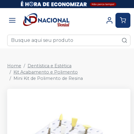
Home
Dentística e Estética
Kit Acabamento e Polimento
Mini Kit de Polimento de Resina