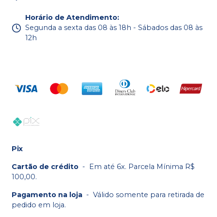
Horário de Atendimento
:
Segunda a sexta das 08 às 18h - Sábados das 08 às
12h
Pix
Cartão de crédito
-
Em até 6x. Parcela Mínima R$
100,00.
Pagamento na loja
-
Válido somente para retirada de
pedido em loja.