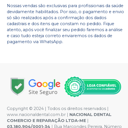
Nossas vendas são exclusivas para profissionais da saúde
devidamente habilitados. Por isso, o pagamento e envio
só são realizados após a confirmação dos dados
cadastrais e dos itens que constam no pedido. Fique
atento, após você finalizar seu pedido faremos a análise
e caso tudo esteja correto enviaremos os dados de
pagamento via WhatsApp.
Copyright © 2024 | Todos os direitos reservados |
www.nacionaldental.com.br |
NACIONAL DENTAL
COMERCIO E REPARAÇÃO LTDA-ME
|
03.180.904/0001-34
| Rua Marcondes Pereira, Número