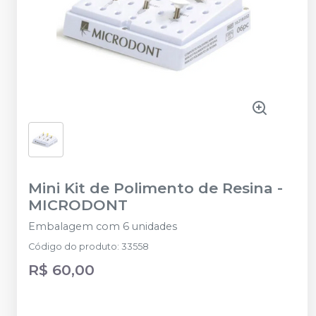
Mini Kit de Polimento de Resina
-
MICRODONT
Embalagem com 6 unidades
Código do produto
:
33558
R$ 60,00