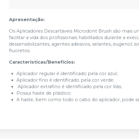
Apresentação:
Os Aplicadores Descartáveis Microdont Brush são mais u
facilitar a vida dos profissionais habilitados durante a 
dessensibilizantes, agentes adesivos, selantes, eugenol, 
fluoretos.
Características/Benefícios:
Aplicador regular é identificado pela cor azul;
Aplicador fino é identificado pela cor verde;
Aplicador extrafino é identificado pela cor lilás;
Possui haste de plástico;
A haste, bem como todo o cabo do aplicador, pode s