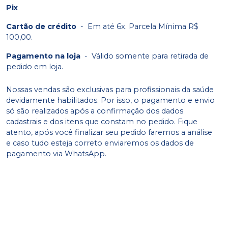
Pix
Cartão de crédito
-
Em até 6x. Parcela Mínima R$
100,00.
Pagamento na loja
-
Válido somente para retirada de
pedido em loja.
Nossas vendas são exclusivas para profissionais da saúde
devidamente habilitados. Por isso, o pagamento e envio
só são realizados após a confirmação dos dados
cadastrais e dos itens que constam no pedido. Fique
atento, após você finalizar seu pedido faremos a análise
e caso tudo esteja correto enviaremos os dados de
pagamento via WhatsApp.