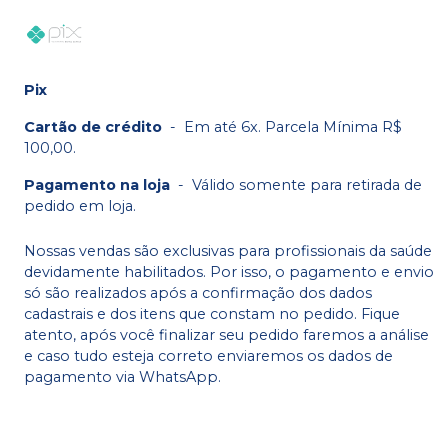
Pix
Cartão de crédito
-
Em até 6x. Parcela Mínima R$
100,00.
Pagamento na loja
-
Válido somente para retirada de
pedido em loja.
Nossas vendas são exclusivas para profissionais da saúde
devidamente habilitados. Por isso, o pagamento e envio
só são realizados após a confirmação dos dados
cadastrais e dos itens que constam no pedido. Fique
atento, após você finalizar seu pedido faremos a análise
e caso tudo esteja correto enviaremos os dados de
pagamento via WhatsApp.