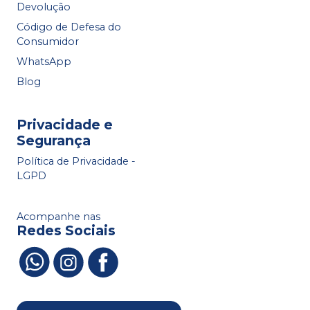
Devolução
Código de Defesa do
Consumidor
WhatsApp
Blog
Privacidade e
Segurança
Política de Privacidade -
LGPD
Acompanhe nas
Redes Sociais