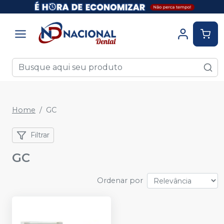
Home
GC
Filtrar
GC
Ordenar por