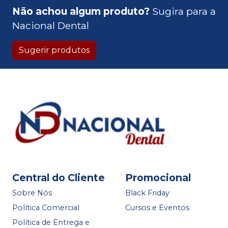
Não achou algum produto?
Sugira para a
Nacional Dental
Sugerir produtos
Central do Cliente
Promocional
Sobre Nós
Black Friday
Política Comercial
Cursos e Eventos
Política de Entrega e