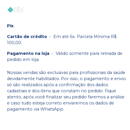
Pix
Cartão de crédito
-
Em até 6x. Parcela Mínima R$
100,00.
Pagamento na loja
-
Válido somente para retirada de
pedido em loja.
Nossas vendas são exclusivas para profissionais da saúde
devidamente habilitados. Por isso, o pagamento e envio
só são realizados após a confirmação dos dados
cadastrais e dos itens que constam no pedido. Fique
atento, após você finalizar seu pedido faremos a análise
e caso tudo esteja correto enviaremos os dados de
pagamento via WhatsApp.