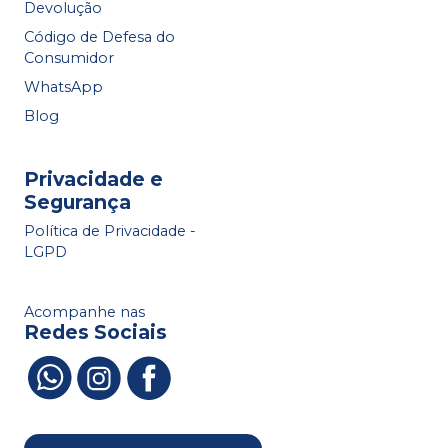
Devolução
Código de Defesa do
Consumidor
WhatsApp
Blog
Privacidade e
Segurança
Política de Privacidade -
LGPD
Acompanhe nas
Redes Sociais