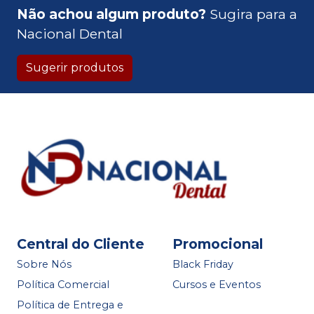
Não achou algum produto?
Sugira para a
Nacional Dental
Sugerir produtos
Central do Cliente
Promocional
Sobre Nós
Black Friday
Política Comercial
Cursos e Eventos
Política de Entrega e