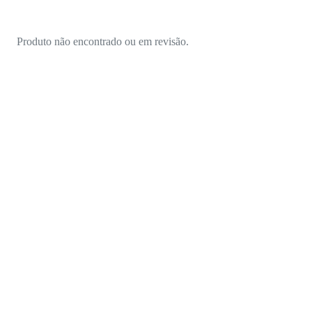
Produto não encontrado ou em revisão.