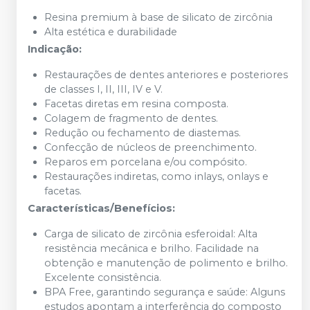
Resina premium à base de silicato de zircônia
Alta estética e durabilidade
Indicação:
Restaurações de dentes anteriores e posteriores
de classes I, II, III, IV e V.
Facetas diretas em resina composta.
Colagem de fragmento de dentes.
Redução ou fechamento de diastemas.
Confecção de núcleos de preenchimento.
Reparos em porcelana e/ou compósito.
Restaurações indiretas, como inlays, onlays e
facetas.
Características/Benefícios:
Carga de silicato de zircônia esferoidal: Alta
resistência mecânica e brilho. Facilidade na
obtenção e manutenção de polimento e brilho.
Excelente consistência.
BPA Free, garantindo segurança e saúde: Alguns
estudos apontam a interferência do composto