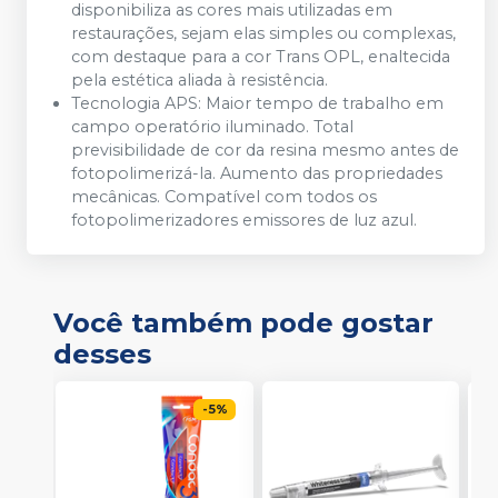
disponibiliza as cores mais utilizadas em
restaurações, sejam elas simples ou complexas,
com destaque para a cor Trans OPL, enaltecida
pela estética aliada à resistência.
Tecnologia APS: Maior tempo de trabalho em
campo operatório iluminado. Total
previsibilidade de cor da resina mesmo antes de
fotopolimerizá-la. Aumento das propriedades
mecânicas. Compatível com todos os
fotopolimerizadores emissores de luz azul.
Você também pode gostar
desses
-
5
%