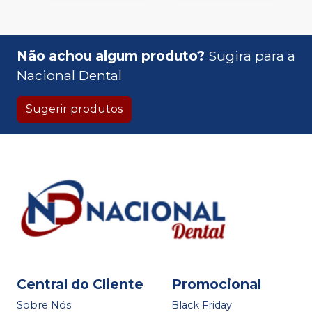
Não achou algum produto?
Sugira para a
Nacional Dental
Sugerir produtos
Central do Cliente
Promocional
Sobre Nós
Black Friday