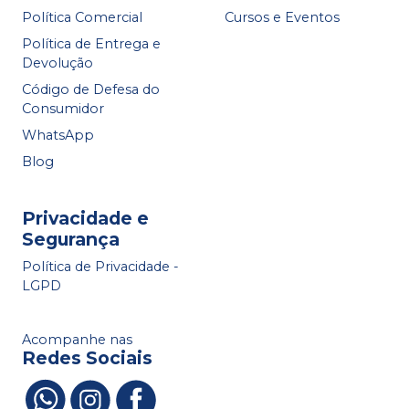
Política Comercial
Cursos e Eventos
Política de Entrega e
Devolução
Código de Defesa do
Consumidor
WhatsApp
Blog
Privacidade e
Segurança
Política de Privacidade -
LGPD
Acompanhe nas
Redes Sociais