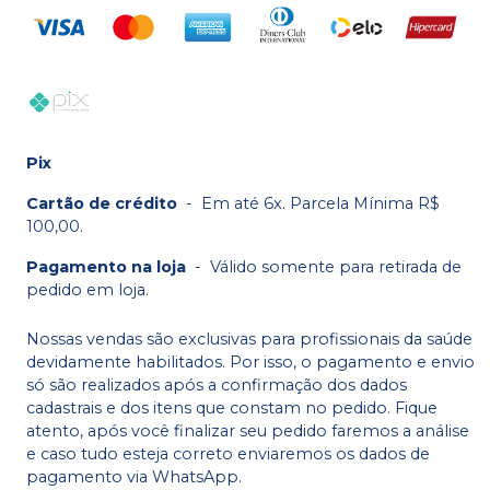
Pix
Cartão de crédito
-
Em até 6x. Parcela Mínima R$
100,00.
Pagamento na loja
-
Válido somente para retirada de
pedido em loja.
Nossas vendas são exclusivas para profissionais da saúde
devidamente habilitados. Por isso, o pagamento e envio
só são realizados após a confirmação dos dados
cadastrais e dos itens que constam no pedido. Fique
atento, após você finalizar seu pedido faremos a análise
e caso tudo esteja correto enviaremos os dados de
pagamento via WhatsApp.