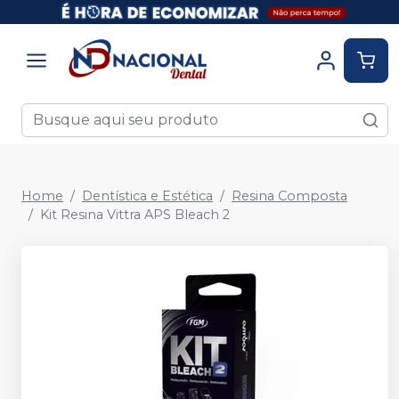
Home
Dentística e Estética
Resina Composta
Kit Resina Vittra APS Bleach 2