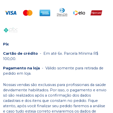
Pix
Cartão de crédito
-
Em até 6x. Parcela Mínima R$
100,00.
Pagamento na loja
-
Válido somente para retirada de
pedido em loja.
Nossas vendas são exclusivas para profissionais da saúde
devidamente habilitados. Por isso, o pagamento e envio
só são realizados após a confirmação dos dados
cadastrais e dos itens que constam no pedido. Fique
atento, após você finalizar seu pedido faremos a análise
e caso tudo esteja correto enviaremos os dados de