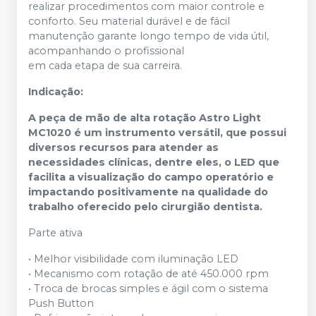
realizar procedimentos com maior controle e
conforto. Seu material durável e de fácil
manutenção garante longo tempo de vida útil,
acompanhando o profissional
em cada etapa de sua carreira.
Indicação:
A peça de mão de alta rotação Astro Light
MC1020 é um instrumento versátil, que possui
diversos recursos para atender as
necessidades clínicas, dentre eles, o LED que
facilita a visualização do campo operatório e
impactando positivamente na qualidade do
trabalho oferecido pelo cirurgião dentista.
Parte ativa
• Melhor visibilidade com iluminação LED
• Mecanismo com rotação de até 450.000 rpm
• Troca de brocas simples e ágil com o sistema
Push Button