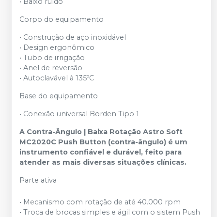
• Baixo ruído
Corpo do equipamento
• Construção de aço inoxidável
• Design ergonômico
• Tubo de irrigação
• Anel de reversão
• Autoclavável à 135ºC
Base do equipamento
• Conexão universal Borden Tipo 1
A Contra-Ângulo | Baixa Rotação Astro Soft
MC2020C Push Button (contra-ângulo) é um
instrumento confiável e durável, feito para
atender as mais diversas situações clínicas.
Parte ativa
• Mecanismo com rotação de até 40.000 rpm
• Troca de brocas simples e ágil com o sistem Push