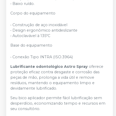
• Baixo ruído.
Corpo do equipamento
• Construção de aço inoxidável
• Design ergonômico antideslizante
• Autoclavável à 135ºC
Base do equipamento
• Conexão Tipo INTRA (ISO.3964)
Lubrificante odontológico Astro Spray
oferece
proteção eficaz contra desgaste e corrosão das
peças de mão, prolonga a vida útil e remove
resíduos, mantendo o equipamento limpo e
devidamente lubrificado.
Seu bico aplicador permite fácil lubrificação sem
desperdício, economizando tempo e recursos em
seu consultório.