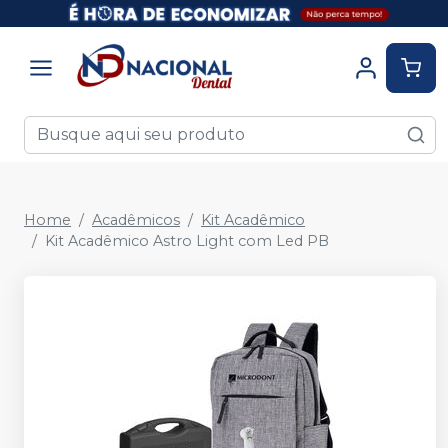
Home
Acadêmicos
Kit Acadêmico
Kit Acadêmico Astro Light com Led PB