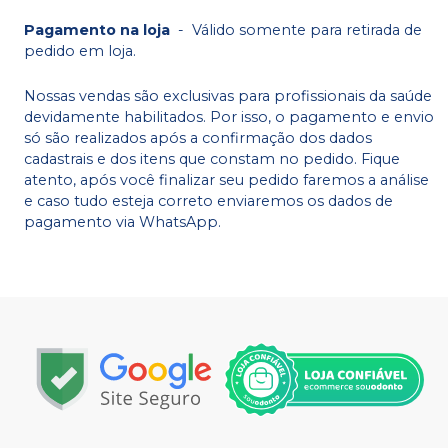
Pagamento na loja
-
Válido somente para retirada de
pedido em loja.
Nossas vendas são exclusivas para profissionais da saúde
devidamente habilitados. Por isso, o pagamento e envio
só são realizados após a confirmação dos dados
cadastrais e dos itens que constam no pedido. Fique
atento, após você finalizar seu pedido faremos a análise
e caso tudo esteja correto enviaremos os dados de
pagamento via WhatsApp.