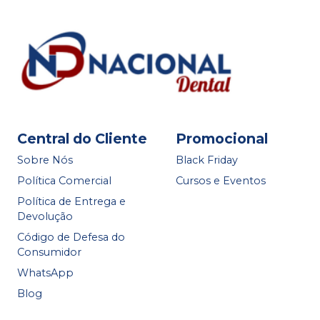
Central do Cliente
Promocional
Sobre Nós
Black Friday
Política Comercial
Cursos e Eventos
Política de Entrega e
Devolução
Código de Defesa do
Consumidor
WhatsApp
Blog