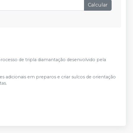
Calcular
processo de tripla diamantação desenvolvido pela
es adicionais em preparos e criar sulcos de orientação
tas.