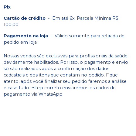
Pix
Cartão de crédito
-
Em até 6x. Parcela Mínima R$
100,00.
Pagamento na loja
-
Válido somente para retirada de
pedido em loja.
Nossas vendas são exclusivas para profissionais da saúde
devidamente habilitados. Por isso, o pagamento e envio
só são realizados após a confirmação dos dados
cadastrais e dos itens que constam no pedido. Fique
atento, após você finalizar seu pedido faremos a análise
e caso tudo esteja correto enviaremos os dados de
pagamento via WhatsApp.