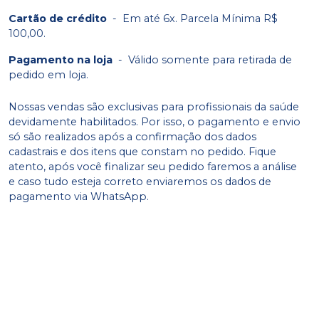
Cartão de crédito
-
Em até 6x. Parcela Mínima R$
100,00.
Pagamento na loja
-
Válido somente para retirada de
pedido em loja.
Nossas vendas são exclusivas para profissionais da saúde
devidamente habilitados. Por isso, o pagamento e envio
só são realizados após a confirmação dos dados
cadastrais e dos itens que constam no pedido. Fique
atento, após você finalizar seu pedido faremos a análise
e caso tudo esteja correto enviaremos os dados de
pagamento via WhatsApp.