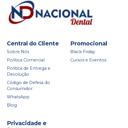
Central do Cliente
Promocional
Sobre Nós
Black Friday
Política Comercial
Cursos e Eventos
Política de Entrega e
Devolução
Código de Defesa do
Consumidor
WhatsApp
Blog
Privacidade e