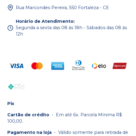
Rua Marcondes Pereira, 550 Fortaleza - CE
Horário de Atendimento
:
Segunda a sexta das 08 às 18h - Sábados das 08 às
12h
Pix
Cartão de crédito
-
Em até 6x. Parcela Mínima R$
100,00.
Pagamento na loja
-
Válido somente para retirada de