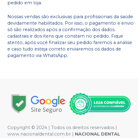
pedido em loja.
Nossas vendas são exclusivas para profissionais da saúde
devidamente habilitados. Por isso, o pagamento e envio
só são realizados após a confirmação dos dados
cadastrais e dos itens que constam no pedido. Fique
atento, após você finalizar seu pedido faremos a análise
e caso tudo esteja correto enviaremos os dados de
pagamento via WhatsApp.
Copyright © 2024 | Todos os direitos reservados |
www.nacionaldental.com.br |
NACIONAL DENTAL