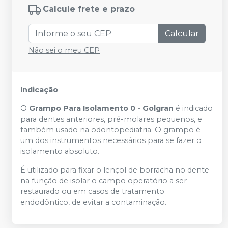
Calcule frete e prazo
Calcular
Não sei o meu CEP
Indicação
O
Grampo Para Isolamento 0 - Golgran
é indicado
para dentes anteriores, pré-molares pequenos, e
também usado na odontopediatria. O grampo é
um dos instrumentos necessários para se fazer o
isolamento absoluto.
É utilizado para fixar o lençol de borracha no dente
na função de isolar o campo operatório a ser
restaurado ou em casos de tratamento
endodôntico, de evitar a contaminação.