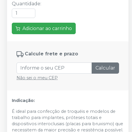
Quantidade
:
Adicionar ao carrinho
Calcule frete e prazo
Calcular
Não sei o meu CEP
Indicação:
É ideal para confecção de troquéis e modelos de
trabalho para implantes, próteses totais e
dispositivos interoclusais (placas para bruxismo) que
necessitem da maior precisão e resistência possível.