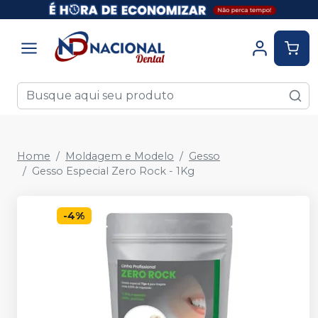
Home
Moldagem e Modelo
Gesso
Gesso Especial Zero Rock - 1Kg
-
4
%