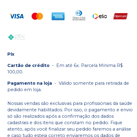
Pix
Cartão de crédito
-
Em até 6x. Parcela Mínima R$
100,00.
Pagamento na loja
-
Válido somente para retirada de
pedido em loja.
Nossas vendas são exclusivas para profissionais da saúde
devidamente habilitados. Por isso, o pagamento e envio
só são realizados após a confirmação dos dados
cadastrais e dos itens que constam no pedido. Fique
atento, após você finalizar seu pedido faremos a análise
e caso tudo esteja correto enviaremos os dados de