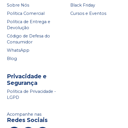
Sobre Nós
Black Friday
Política Comercial
Cursos e Eventos
Política de Entrega e
Devolução
Código de Defesa do
Consumidor
WhatsApp
Blog
Privacidade e
Segurança
Política de Privacidade -
LGPD
Acompanhe nas
Redes Sociais