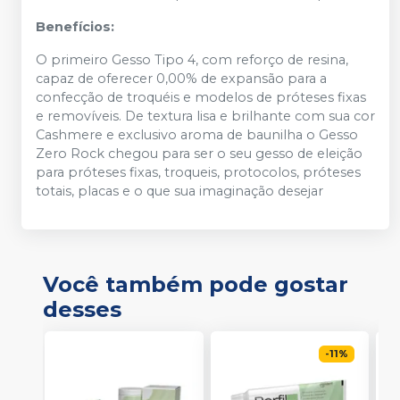
Benefícios:
O primeiro Gesso Tipo 4, com reforço de resina,
capaz de oferecer 0,00% de expansão para a
confecção de troquéis e modelos de próteses fixas
e removíveis. De textura lisa e brilhante com sua cor
Cashmere e exclusivo aroma de baunilha o Gesso
Zero Rock chegou para ser o seu gesso de eleição
para próteses fixas, troqueis, protocolos, próteses
totais, placas e o que sua imaginação desejar
Você também pode gostar
desses
-
11
%