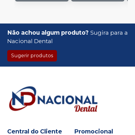
Não achou algum produto?
Sugira para a
Nacional Dental
Sugerir produtos
Central do Cliente
Promocional