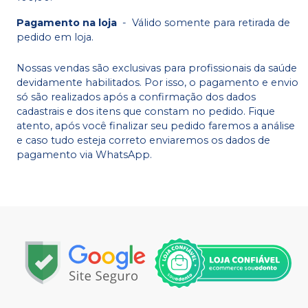
Pagamento na loja
-
Válido somente para retirada de
pedido em loja.
Nossas vendas são exclusivas para profissionais da saúde
devidamente habilitados. Por isso, o pagamento e envio
só são realizados após a confirmação dos dados
cadastrais e dos itens que constam no pedido. Fique
atento, após você finalizar seu pedido faremos a análise
e caso tudo esteja correto enviaremos os dados de
pagamento via WhatsApp.