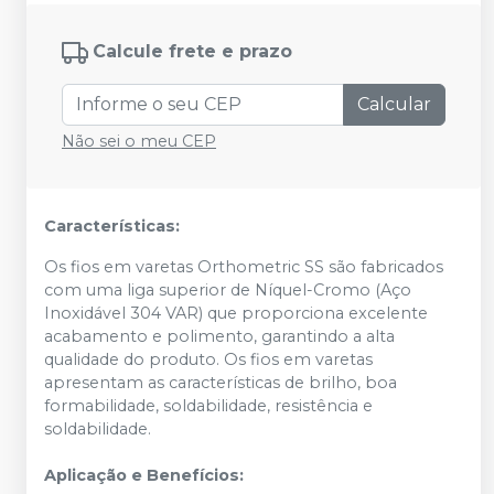
Calcule frete e prazo
Calcular
Não sei o meu CEP
Características:
Os fios em varetas Orthometric SS são fabricados
com uma liga superior de Níquel-Cromo (Aço
Inoxidável 304 VAR) que proporciona excelente
acabamento e polimento, garantindo a alta
qualidade do produto. Os fios em varetas
apresentam as características de brilho, boa
formabilidade, soldabilidade, resistência e
soldabilidade.
Aplicação e Benefícios: