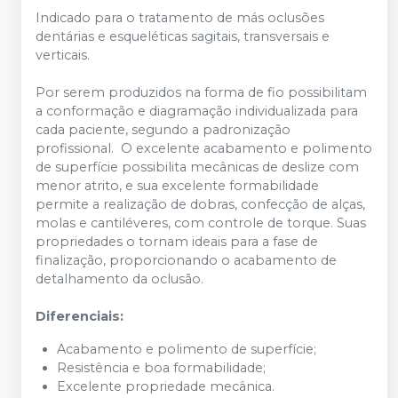
Indicado para o tratamento de más oclusões
dentárias e esqueléticas sagitais, transversais e
verticais.
Por serem produzidos na forma de fio possibilitam
a conformação e diagramação individualizada para
cada paciente, segundo a padronização
profissional. O excelente acabamento e polimento
de superfície possibilita mecânicas de deslize com
menor atrito, e sua excelente formabilidade
permite a realização de dobras, confecção de alças,
molas e cantiléveres, com controle de torque. Suas
propriedades o tornam ideais para a fase de
finalização, proporcionando o acabamento de
detalhamento da oclusão.
Diferenciais:
Acabamento e polimento de superfície;
Resistência e boa formabilidade;
Excelente propriedade mecânica.