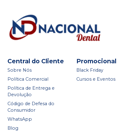
Central do Cliente
Promocional
Sobre Nós
Black Friday
Política Comercial
Cursos e Eventos
Política de Entrega e
Devolução
Código de Defesa do
Consumidor
WhatsApp
Blog