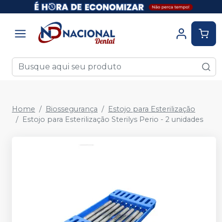
Home
Biossegurança
Estojo para Esterilização
Estojo para Esterilização Sterilys Perio - 2 unidades