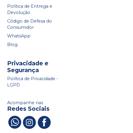
Política de Entrega e
Devolução
Código de Defesa do
Consumidor
WhatsApp
Blog
Privacidade e
Segurança
Política de Privacidade -
LGPD
Acompanhe nas
Redes Sociais