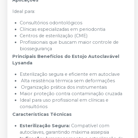
Aplicações
Ideal para:
Consultórios odontológicos
Clínicas especializadas em periodontia
Centros de esterilização (CME)
Profissionais que buscam maior controle de
biossegurança
Principais Benefícios do Estojo Autoclavável
Lysanda
Esterilização segura e eficiente em autoclave
Alta resistência térmica sem deformações
Organização prática dos instrumentais
Maior proteção contra contaminação cruzada
Ideal para uso profissional em clínicas e
consultórios
Características Técnicas
Esterilização Segura:
Compatível com
autoclaves, garantindo máxima assepsia