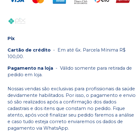
Pix
Cartão de crédito
-
Em até 6x. Parcela Mínima R$
100,00.
Pagamento na loja
-
Válido somente para retirada de
pedido em loja.
Nossas vendas são exclusivas para profissionais da saúde
devidamente habilitados. Por isso, o pagamento e envio
só são realizados após a confirmação dos dados
cadastrais e dos itens que constam no pedido. Fique
atento, após você finalizar seu pedido faremos a análise
e caso tudo esteja correto enviaremos os dados de
pagamento via WhatsApp.