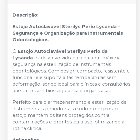
Descrição:
Estojo Autoclavável Sterilys Perio Lysanda –
Segurança e Organização para Instrumentais
Odontológicos
O
Estojo Autoclavável Sterilys Perio da
Lysanda
foi desenvolvido para garantir máxima
segurança na esterilização de instrumentais
odontológicos. Com design compacto, resistente e
funcional, ele suporta altas temperaturas sem
deformação, sendo ideal para clínicas e consultórios
que priorizam biossegurança e organização.
Perfeito para o armazenamento e esterilização de
instrumentais periodontais e odontológicos, o
estojo mantém os itens protegidos contra
contaminações e prontos para uso, otimizando a
rotina clínica.