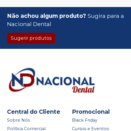
Não achou algum produto?
Sugira para a
Nacional Dental
Sugerir produtos
Central do Cliente
Promocional
Sobre Nós
Black Friday
Política Comercial
Cursos e Eventos