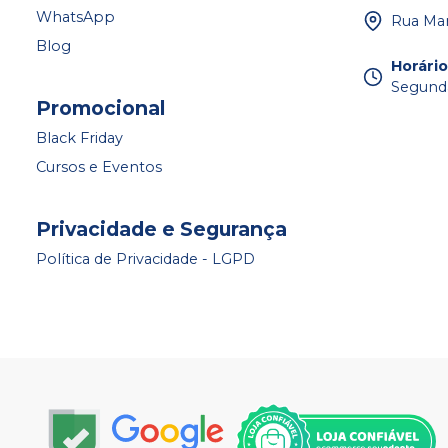
WhatsApp
Rua Mar
Blog
Horári
Segunda
Promocional
Black Friday
Cursos e Eventos
Privacidade e Segurança
Política de Privacidade - LGPD