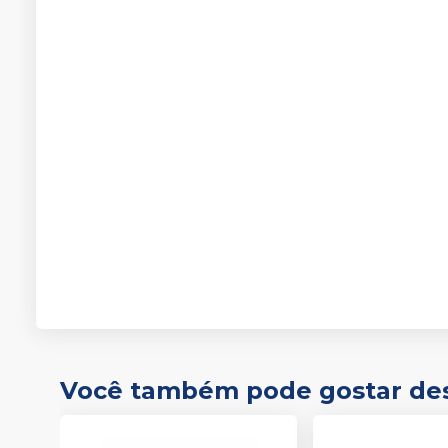
Você também pode gostar de