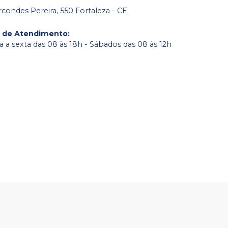
condes Pereira, 550 Fortaleza - CE
o de Atendimento
:
 a sexta das 08 às 18h - Sábados das 08 às 12h