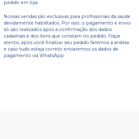
pedido em loja.
Nossas vendas são exclusivas para profissionais da saúde
devidamente habilitados. Por isso, o pagamento e envio
só são realizados após a confirmação dos dados
cadastrais e dos itens que constam no pedido. Fique
atento, após você finalizar seu pedido faremos a análise
e caso tudo esteja correto enviaremos os dados de
pagamento via WhatsApp.