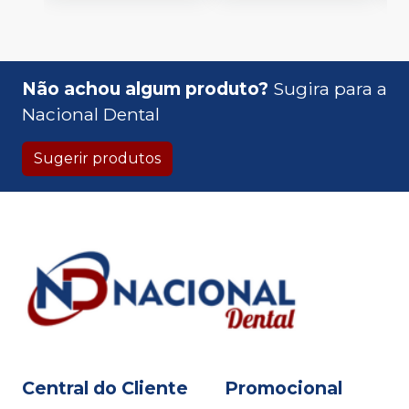
Não achou algum produto?
Sugira para a
Nacional Dental
Sugerir produtos
Central do Cliente
Promocional