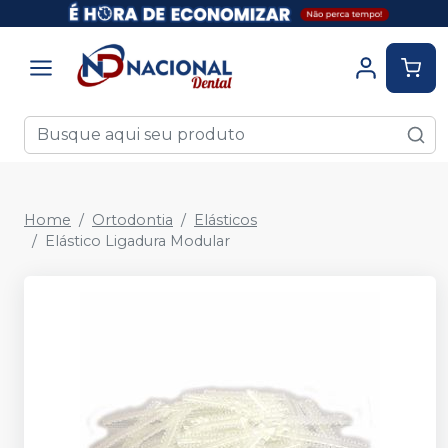
Home
Ortodontia
Elásticos
Elástico Ligadura Modular