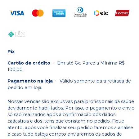
Pix
Cartão de crédito
-
Em até 6x. Parcela Mínima R$
100,00.
Pagamento na loja
-
Válido somente para retirada de
pedido em loja.
Nossas vendas são exclusivas para profissionais da saúde
devidamente habilitados. Por isso, o pagamento e envio
só são realizados após a confirmação dos dados
cadastrais e dos itens que constam no pedido. Fique
atento, após você finalizar seu pedido faremos a análise
e caso tudo esteja correto enviaremos os dados de