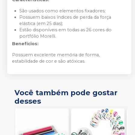
São usados como elementos fixadores;
Possuem baixos índices de perda da força
elástica (em 25 dias);
Estão disponíveis em todas as 26 cores do
portfólio Morelli.
Benefícios:
Possuem excelente memória de forma,
estabilidade de cor e são atóxicas.
Você também pode gostar
desses