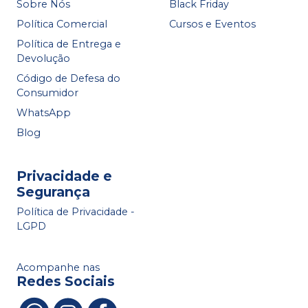
Sobre Nós
Black Friday
Política Comercial
Cursos e Eventos
Política de Entrega e
Devolução
Código de Defesa do
Consumidor
WhatsApp
Blog
Privacidade e
Segurança
Política de Privacidade -
LGPD
Acompanhe nas
Redes Sociais