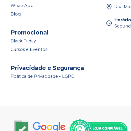
WhatsApp
Rua Mar
Blog
Horári
Segunda
Promocional
Black Friday
Cursos e Eventos
Privacidade e Segurança
Política de Privacidade - LGPD