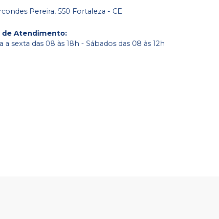
condes Pereira, 550 Fortaleza - CE
o de Atendimento
:
 a sexta das 08 às 18h - Sábados das 08 às 12h