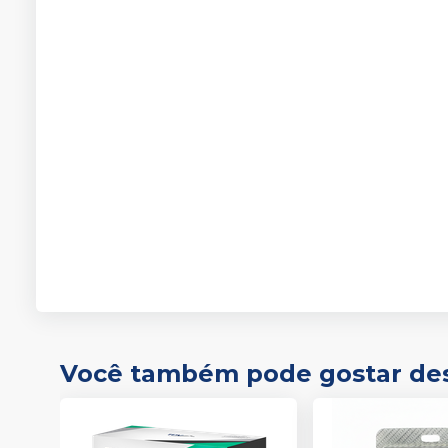
Você também pode gostar de