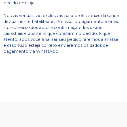
pedido em loja.
Nossas vendas são exclusivas para profissionais da saúde
devidamente habilitados. Por isso, o pagamento e envio
só são realizados após a confirmação dos dados
cadastrais e dos itens que constam no pedido. Fique
atento, após você finalizar seu pedido faremos a análise
e caso tudo esteja correto enviaremos os dados de
pagamento via WhatsApp.