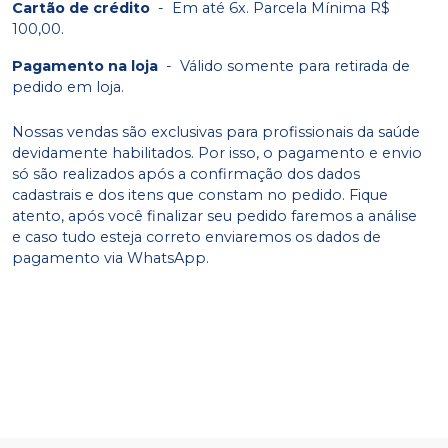
Cartão de crédito
-
Em até 6x. Parcela Mínima R$
100,00.
Pagamento na loja
-
Válido somente para retirada de
pedido em loja.
Nossas vendas são exclusivas para profissionais da saúde
devidamente habilitados. Por isso, o pagamento e envio
só são realizados após a confirmação dos dados
cadastrais e dos itens que constam no pedido. Fique
atento, após você finalizar seu pedido faremos a análise
e caso tudo esteja correto enviaremos os dados de
pagamento via WhatsApp.