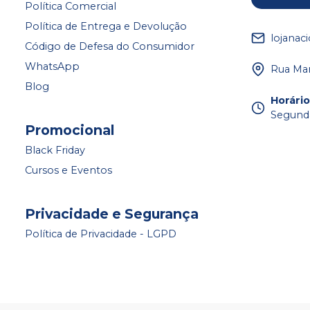
Política Comercial
Política de Entrega e Devolução
lojanac
Código de Defesa do Consumidor
WhatsApp
Rua Mar
Blog
Horári
Segunda
Promocional
Black Friday
Cursos e Eventos
Privacidade e Segurança
Política de Privacidade - LGPD