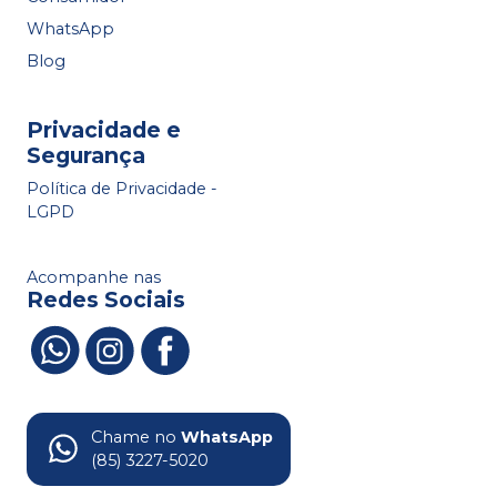
WhatsApp
Blog
Privacidade e
Segurança
Política de Privacidade -
LGPD
Acompanhe nas
Redes Sociais
Chame no
WhatsApp
(85) 3227-5020