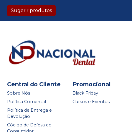
Sugerir produtos
Central do Cliente
Promocional
Sobre Nós
Black Friday
Política Comercial
Cursos e Eventos
Política de Entrega e
Devolução
Código de Defesa do
Consumidor