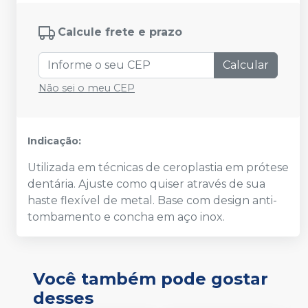
Calcule frete e prazo
Calcular
Não sei o meu CEP
Indicação:
Utilizada em técnicas de ceroplastia em prótese
dentária. Ajuste como quiser através de sua
haste flexível de metal. Base com design anti-
tombamento e concha em aço inox.
Você também pode gostar
desses