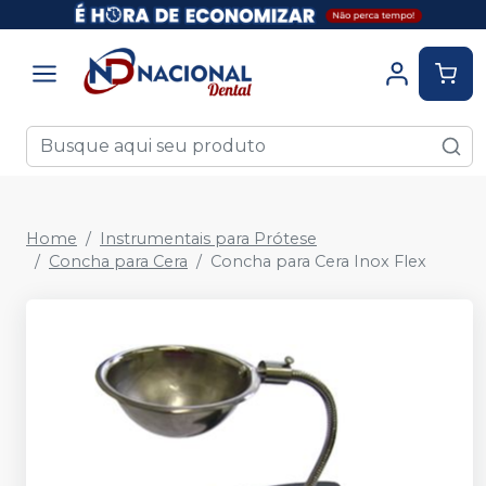
Home
Instrumentais para Prótese
Concha para Cera
Concha para Cera Inox Flex