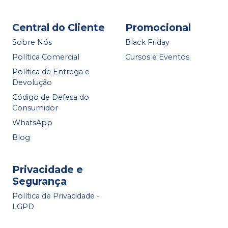
Central do Cliente
Promocional
Sobre Nós
Black Friday
Política Comercial
Cursos e Eventos
Política de Entrega e
Devolução
Código de Defesa do
Consumidor
WhatsApp
Blog
Privacidade e
Segurança
Política de Privacidade -
LGPD