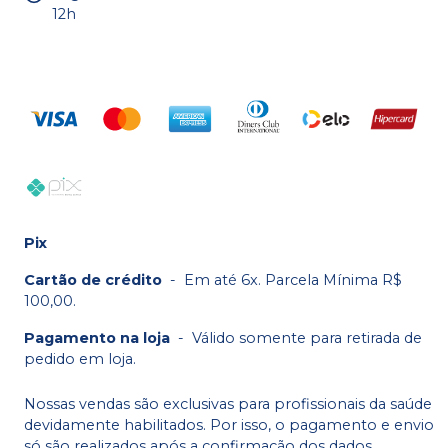
12h
Pix
Cartão de crédito
-
Em até 6x. Parcela Mínima R$
100,00.
Pagamento na loja
-
Válido somente para retirada de
pedido em loja.
Nossas vendas são exclusivas para profissionais da saúde
devidamente habilitados. Por isso, o pagamento e envio
só são realizados após a confirmação dos dados