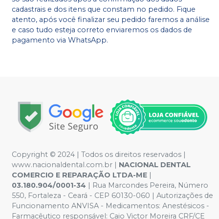
cadastrais e dos itens que constam no pedido. Fique
atento, após você finalizar seu pedido faremos a análise
e caso tudo esteja correto enviaremos os dados de
pagamento via WhatsApp.
Copyright © 2024 | Todos os direitos reservados |
www.nacionaldental.com.br |
NACIONAL DENTAL
COMERCIO E REPARAÇÃO LTDA-ME
|
03.180.904/0001-34
| Rua Marcondes Pereira, Número
550, Fortaleza - Ceará - CEP 60130-060 | Autorizações de
Funcionamento ANVISA - Medicamentos: Anestésicos -
Farmacêutico responsável: Caio Victor Moreira CRF/CE