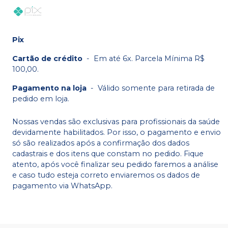
Pix
Cartão de crédito
-
Em até 6x. Parcela Mínima R$
100,00.
Pagamento na loja
-
Válido somente para retirada de
pedido em loja.
Nossas vendas são exclusivas para profissionais da saúde
devidamente habilitados. Por isso, o pagamento e envio
só são realizados após a confirmação dos dados
cadastrais e dos itens que constam no pedido. Fique
atento, após você finalizar seu pedido faremos a análise
e caso tudo esteja correto enviaremos os dados de
pagamento via WhatsApp.