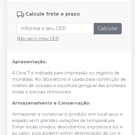
Calcule frete e prazo
Calcular
Não sei o meu CEP
Apresentação:
A Cera 7 é indicada para impressão ou registro de
mordidas. No laboratório é usada para confecção de
roletes de oclusão e escultura gengival das próteses
totais e parciais removíveis.
Armazenamento e Conservação:
Armazenar e conservar o produto em local seco e
arejado sem grandes variações de temperatura.
Evitar locais úmidos, descobertos, expostos a luz e
ao calor, pois podem sofrer deterioração de cor e