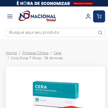
Home
Prótese Clínica
Cera
Cera Rosa 7 Rosa - 18 lâminas