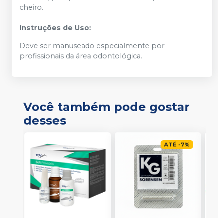
cheiro.
Instruções de Uso:
Deve ser manuseado especialmente por
profissionais da área odontológica.
Você também pode gostar
desses
ATÉ
-
7
%