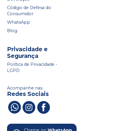
Código de Defesa do
Consumidor
WhatsApp
Blog
Privacidade e
Segurança
Política de Privacidade -
LGPD
Acompanhe nas
Redes Sociais
Chame no
WhatsApp