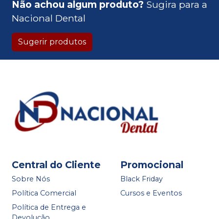
Não achou algum produto?
Sugira para a
Nacional Dental
Sugerir produtos
Central do Cliente
Promocional
Sobre Nós
Black Friday
Política Comercial
Cursos e Eventos
Política de Entrega e
Devolução