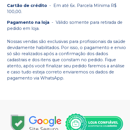
Cartão de crédito
-
Em até 6x. Parcela Mínima R$
100,00.
Pagamento na loja
-
Válido somente para retirada de
pedido em loja.
Nossas vendas são exclusivas para profissionais da saúde
devidamente habilitados. Por isso, o pagamento e envio
só são realizados após a confirmação dos dados
cadastrais e dos itens que constam no pedido. Fique
atento, após você finalizar seu pedido faremos a análise
e caso tudo esteja correto enviaremos os dados de
pagamento via WhatsApp.