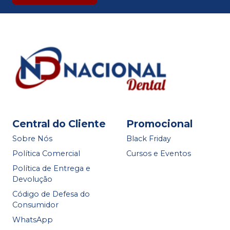
Central do Cliente
Promocional
Sobre Nós
Black Friday
Política Comercial
Cursos e Eventos
Política de Entrega e
Devolução
Código de Defesa do
Consumidor
WhatsApp