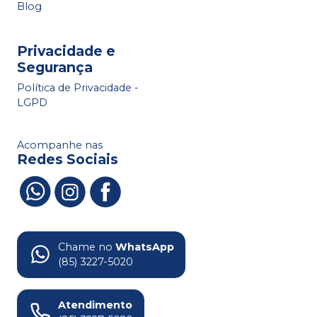
Blog
Privacidade e
Segurança
Política de Privacidade -
LGPD
Acompanhe nas
Redes Sociais
Chame no
WhatsApp
(85) 3227-5020
Atendimento