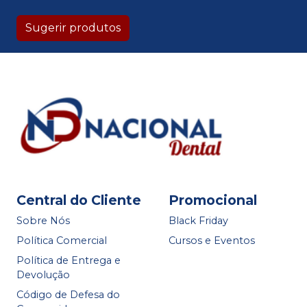
Sugerir produtos
Central do Cliente
Promocional
Sobre Nós
Black Friday
Política Comercial
Cursos e Eventos
Política de Entrega e
Devolução
Código de Defesa do