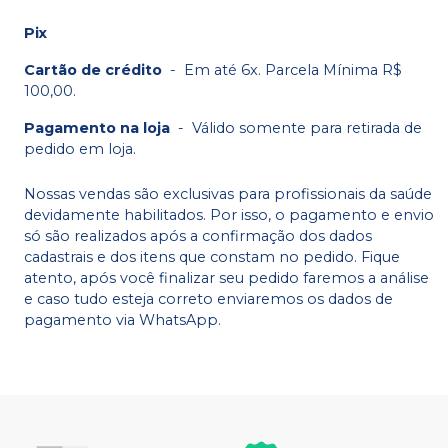
Pix
Cartão de crédito
-
Em até 6x. Parcela Mínima R$
100,00.
Pagamento na loja
-
Válido somente para retirada de
pedido em loja.
Nossas vendas são exclusivas para profissionais da saúde
devidamente habilitados. Por isso, o pagamento e envio
só são realizados após a confirmação dos dados
cadastrais e dos itens que constam no pedido. Fique
atento, após você finalizar seu pedido faremos a análise
e caso tudo esteja correto enviaremos os dados de
pagamento via WhatsApp.