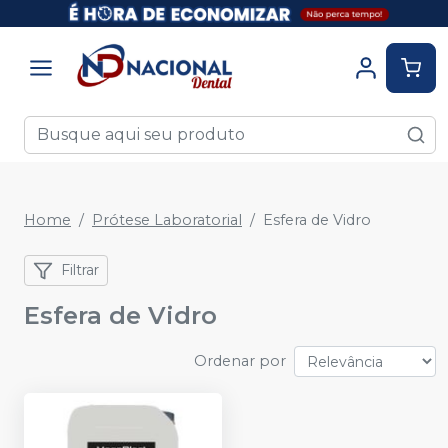
Home
Prótese Laboratorial
Esfera de Vidro
Filtrar
Esfera de Vidro
Ordenar por