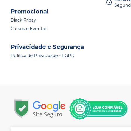
Segunda
Promocional
Black Friday
Cursos e Eventos
Privacidade e Segurança
Política de Privacidade - LGPD