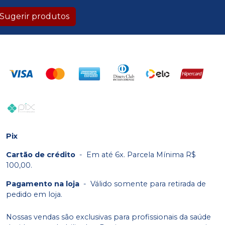
Sugerir produtos
Pix
Cartão de crédito
-
Em até 6x. Parcela Mínima R$
100,00.
Pagamento na loja
-
Válido somente para retirada de
pedido em loja.
Nossas vendas são exclusivas para profissionais da saúde