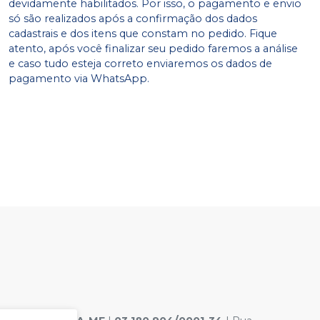
devidamente habilitados. Por isso, o pagamento e envio
só são realizados após a confirmação dos dados
cadastrais e dos itens que constam no pedido. Fique
atento, após você finalizar seu pedido faremos a análise
e caso tudo esteja correto enviaremos os dados de
pagamento via WhatsApp.