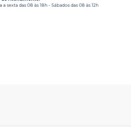
 a sexta das 08 às 18h - Sábados das 08 às 12h