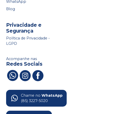
WhatsApp
Blog
Privacidade e
Segurança
Política de Privacidade -
LGPD
Acompanhe nas
Redes Sociais
Chame no
WhatsApp
(85) 3227-5020