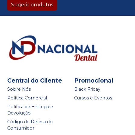
Sugerir produtos
Central do Cliente
Promocional
Sobre Nós
Black Friday
Política Comercial
Cursos e Eventos
Política de Entrega e
Devolução
Código de Defesa do
Consumidor