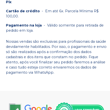
Pix
Cartão de crédito
-
Em até 6x. Parcela Mínima R$
100,00.
Pagamento na loja
-
Válido somente para retirada de
pedido em loja.
Nossas vendas são exclusivas para profissionais da saúde
devidamente habilitados. Por isso, o pagamento e envio
só são realizados após a confirmação dos dados
cadastrais e dos itens que constam no pedido. Fique
atento, após você finalizar seu pedido faremos a análise
e caso tudo esteja correto enviaremos os dados de
pagamento via WhatsApp.